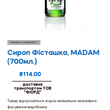
НЕМАЄ В НАЯВНОСТІ
Сироп Фісташка, MADAM
(700мл.)
₴
114.00
доставка
транспортом ТОВ
"ФІОРД"
Товар відпускається згідно мінімально можливого
фасування виробника