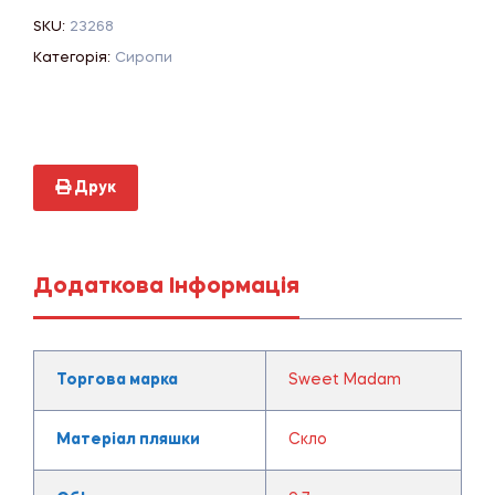
SKU:
23268
Категорія:
Сиропи
Друк
Додаткова Інформація
Торгова марка
Sweet Madam
Матеріал пляшки
Скло