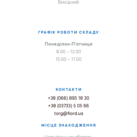
Вихідний
ГРАФІК РОБОТИ СКЛАДУ
Понеділок-П’ятниця
8.00 – 12.00
15.00 – 17.00
КОНТАКТИ
+38 (066) 895 18 30
+38 (03733) 5 05 66
torg@fiord.ua
МІСЦЕ ЗНАХОДЖЕННЯ