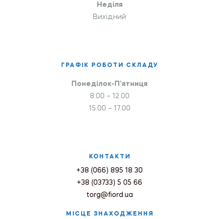
Неділя
Вихідний
ГРАФІК РОБОТИ СКЛАДУ
Понеділок-П’ятниця
8.00 – 12.00
15.00 – 17.00
КОНТАКТИ
+38 (066) 895 18 30
+38 (03733) 5 05 66
torg@fiord.ua
МІСЦЕ ЗНАХОДЖЕННЯ