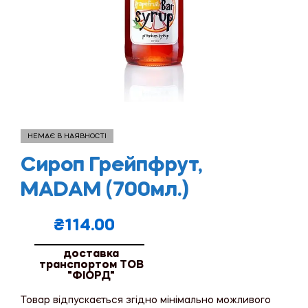
НЕМАЄ В НАЯВНОСТІ
Сироп Грейпфрут,
MADAM (700мл.)
₴
114.00
доставка
транспортом ТОВ
"ФІОРД"
Товар відпускається згідно мінімально можливого