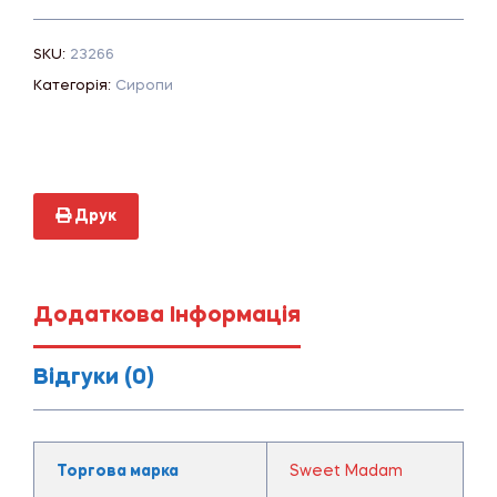
SKU:
23266
Категорія:
Сиропи
Друк
Додаткова Інформація
Відгуки (0)
Торгова марка
Sweet Madam