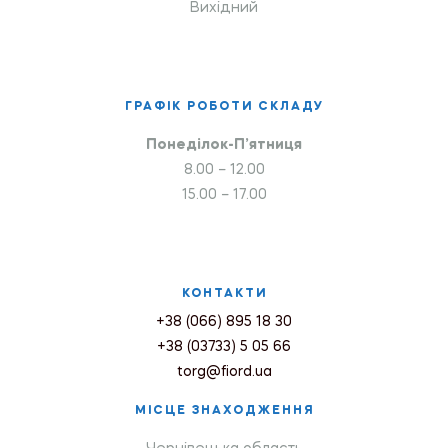
Вихідний
ГРАФІК РОБОТИ СКЛАДУ
Понеділок-П’ятниця
8.00 – 12.00
15.00 – 17.00
КОНТАКТИ
+38 (066) 895 18 30
+38 (03733) 5 05 66
torg@fiord.ua
МІСЦЕ ЗНАХОДЖЕННЯ