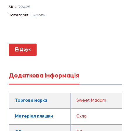
SKU:
22425
Категорія:
Сиропи
Друк
Додаткова Інформація
Торгова марка
Sweet Madam
Матеріал пляшки
Скло