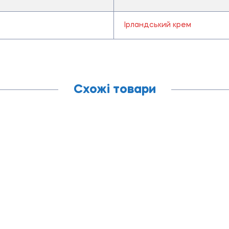
Ірландський крем
Схожі товари