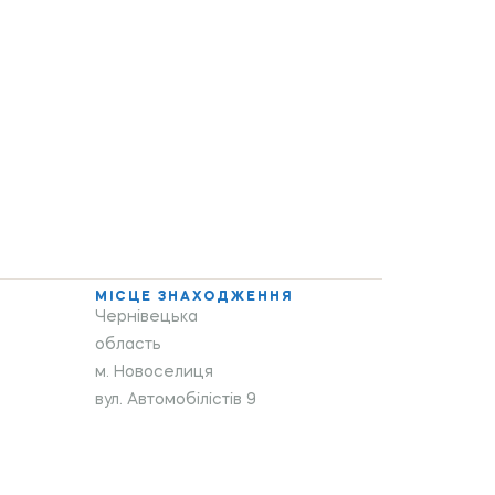
МІСЦЕ ЗНАХОДЖЕННЯ
Чернівецька
область
м. Новоселиця
вул. Автомобілістів 9