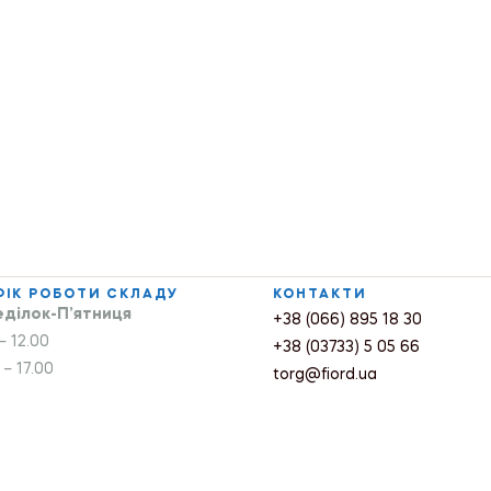
ФІК РОБОТИ СКЛАДУ
КОНТАКТИ
ділок-П’ятниця
+38 (066) 895 18 30
– 12.00
+38 (03733) 5 05 66
 – 17.00
torg@fiord.ua