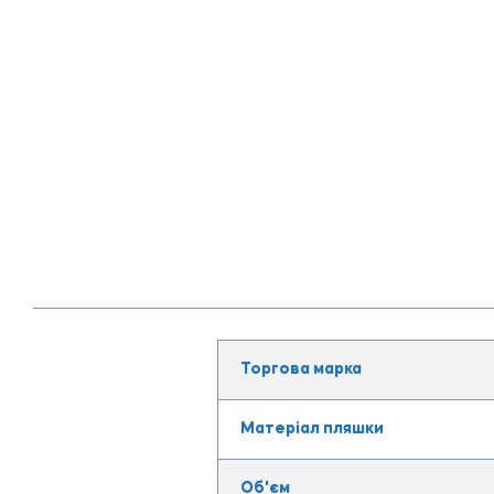
Торгова марка
Матеріал пляшки
Об'єм