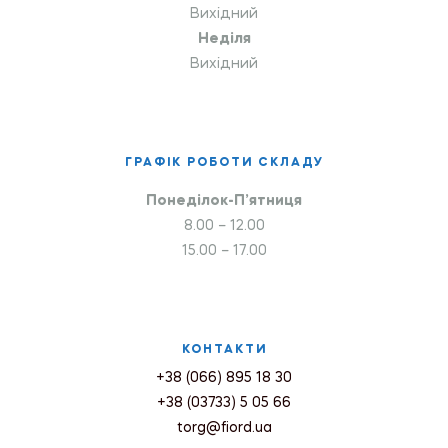
Вихідний
Неділя
Вихідний
ГРАФІК РОБОТИ СКЛАДУ
Понеділок-П’ятниця
8.00 – 12.00
15.00 – 17.00
КОНТАКТИ
+38 (066) 895 18 30
+38 (03733) 5 05 66
torg@fiord.ua