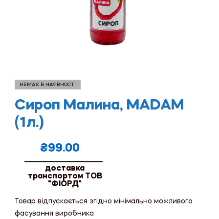
НЕМАЄ В НАЯВНОСТІ
Сироп Малина, MADAM
(1л.)
₴
99.00
доставка
транспортом ТОВ
"ФІОРД"
Товар відпускається згідно мінімально можливого
фасування виробника