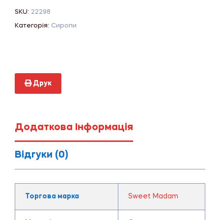
SKU:
22298
Категорія:
Сиропи
Друк
Додаткова Інформація
Відгуки (0)
Торгова марка
Sweet Madam