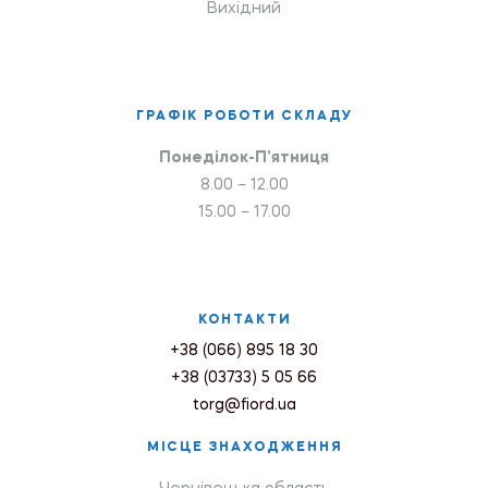
Вихідний
ГРАФІК РОБОТИ СКЛАДУ
Понеділок-П’ятниця
8.00 – 12.00
15.00 – 17.00
КОНТАКТИ
+38 (066) 895 18 30
+38 (03733) 5 05 66
torg@fiord.ua
МІСЦЕ ЗНАХОДЖЕННЯ