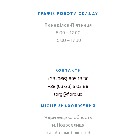
ГРАФІК РОБОТИ СКЛАДУ
Понеділок-П’ятниця
8.00 – 12.00
15.00 – 17.00
КОНТАКТИ
+38 (066) 895 18 30
+38 (03733) 5 05 66
torg@fiord.ua
МІСЦЕ ЗНАХОДЖЕННЯ
Чернівецька область
м. Новоселиця
вул. Автомобілістів 9