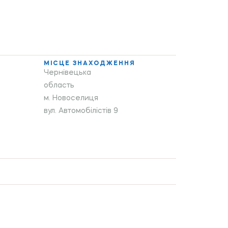
МІСЦЕ ЗНАХОДЖЕННЯ
Чернівецька
область
м. Новоселиця
вул. Автомобілістів 9