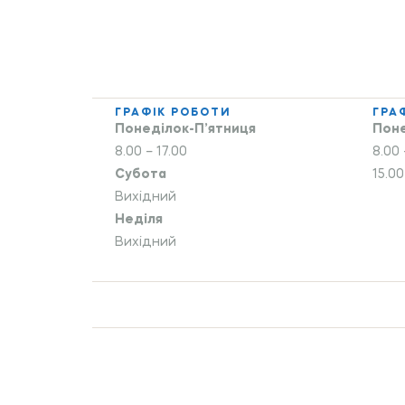
ГРАФІК РОБОТИ
ГРА
Понеділок-П’ятниця
Поне
8.00 – 17.00
8.00 
Субота
15.00
Вихідний
Неділя
Вихідний