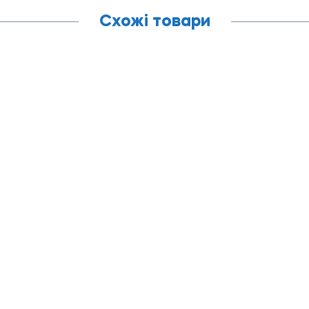
Схожі товари