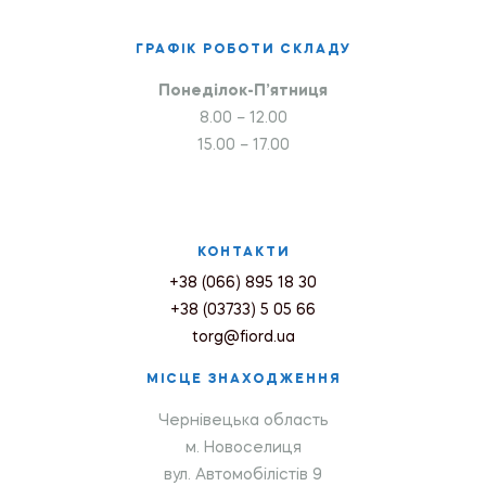
ГРАФІК РОБОТИ СКЛАДУ
Понеділок-П’ятниця
8.00 – 12.00
15.00 – 17.00
КОНТАКТИ
+38 (066) 895 18 30
+38 (03733) 5 05 66
torg@fiord.ua
МІСЦЕ ЗНАХОДЖЕННЯ
Чернівецька область
м. Новоселиця
вул. Автомобілістів 9