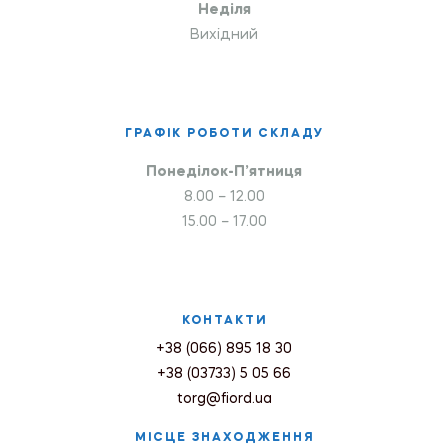
Неділя
Вихідний
ГРАФІК РОБОТИ СКЛАДУ
Понеділок-П’ятниця
8.00 – 12.00
15.00 – 17.00
КОНТАКТИ
+38 (066) 895 18 30
+38 (03733) 5 05 66
torg@fiord.ua
МІСЦЕ ЗНАХОДЖЕННЯ