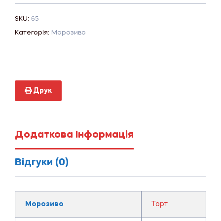
SKU:
65
Категорія:
Морозиво
Друк
Додаткова Інформація
Відгуки (0)
Морозиво
Торт