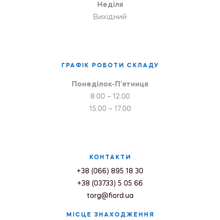
Неділя
Вихідний
ГРАФІК РОБОТИ СКЛАДУ
Понеділок-П’ятниця
8.00 – 12.00
15.00 – 17.00
КОНТАКТИ
+38 (066) 895 18 30
+38 (03733) 5 05 66
torg@fiord.ua
МІСЦЕ ЗНАХОДЖЕННЯ