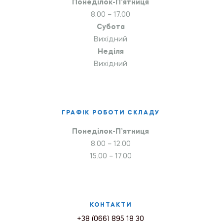
Понеділок-П’ятниця
8.00 – 17.00
Субота
Вихідний
Неділя
Вихідний
ГРАФІК РОБОТИ СКЛАДУ
Понеділок-П’ятниця
8.00 – 12.00
15.00 – 17.00
КОНТАКТИ
+38 (066) 895 18 30