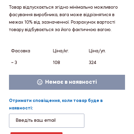
Товар відпускається згідно мінімально можливого
фасування виробника, вага може відрізнятися в
межах 10% від зазначенної. Розрахунок вартості
товару відбувається за його фактичною вагою.
Фасовка
Ціна/кг.
Ціна/уп.
~ 3
108
324
Немає в наявності
Отримати сповіщення, коли товар буде в
наявності: