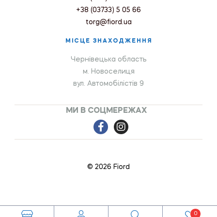
+38 (03733) 5 05 66
torg@fiord.ua
МІСЦЕ ЗНАХОДЖЕННЯ
Чернівецька область
м. Новоселиця
вул. Автомобілістів 9
МИ В СОЦМЕРЕЖАХ
© 2026 Fiord
0