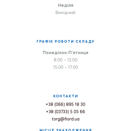
Неділя
Вихідний
ГРАФІК РОБОТИ СКЛАДУ
Понеділок-П’ятниця
8.00 – 12.00
15.00 – 17.00
КОНТАКТИ
+38 (066) 895 18 30
+38 (03733) 5 05 66
torg@fiord.ua
МІСЦЕ ЗНАХОДЖЕННЯ