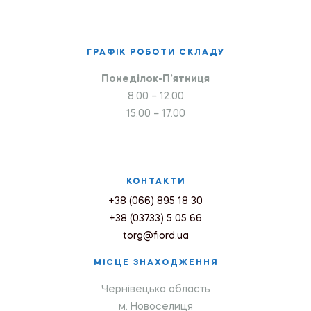
ГРАФІК РОБОТИ СКЛАДУ
Понеділок-П’ятниця
8.00 – 12.00
15.00 – 17.00
КОНТАКТИ
+38 (066) 895 18 30
+38 (03733) 5 05 66
torg@fiord.ua
МІСЦЕ ЗНАХОДЖЕННЯ
Чернівецька область
м. Новоселиця