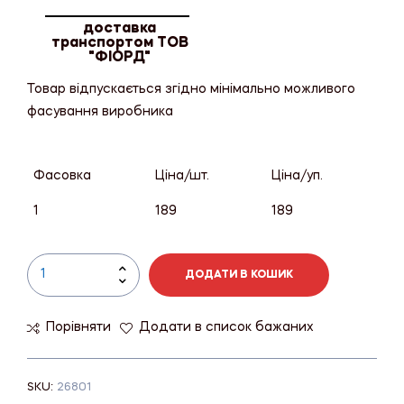
доставка
транспортом ТОВ
"ФІОРД"
Товар відпускається згідно мінімально можливого
фасування виробника
Фасовка
Ціна/шт.
Ціна/уп.
1
189
189
ДОДАТИ В КОШИК
Порівняти
Додати в список бажаних
SKU:
26801