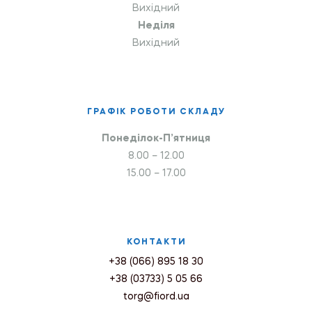
Вихідний
Неділя
Вихідний
ГРАФІК РОБОТИ СКЛАДУ
Понеділок-П’ятниця
8.00 – 12.00
15.00 – 17.00
КОНТАКТИ
+38 (066) 895 18 30
+38 (03733) 5 05 66
torg@fiord.ua