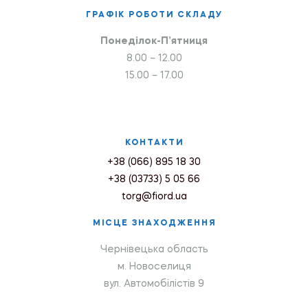
ГРАФІК РОБОТИ СКЛАДУ
Понеділок-П’ятниця
8.00 – 12.00
15.00 – 17.00
КОНТАКТИ
+38 (066) 895 18 30
+38 (03733) 5 05 66
torg@fiord.ua
МІСЦЕ ЗНАХОДЖЕННЯ
Чернівецька область
м. Новоселиця
вул. Автомобілістів 9