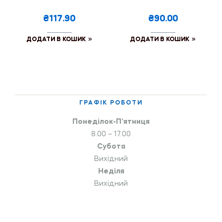
₴117.90
₴90.00
ДОДАТИ В КОШИК
ДОДАТИ В КОШИК
ГРАФІК РОБОТИ
Понеділок-П’ятниця
8.00 – 17.00
Субота
Вихідний
Неділя
Вихідний