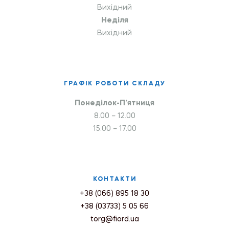
Вихідний
Неділя
Вихідний
ГРАФІК РОБОТИ СКЛАДУ
Понеділок-П’ятниця
8.00 – 12.00
15.00 – 17.00
КОНТАКТИ
+38 (066) 895 18 30
+38 (03733) 5 05 66
torg@fiord.ua