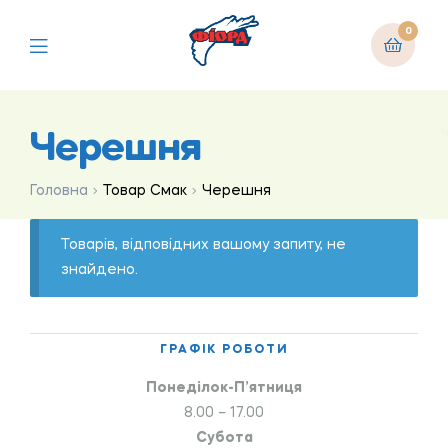
0
Черешня
Головна
Товар Смак
Черешня
Товарів, відповідних вашому запиту, не
знайдено.
ГРАФІК РОБОТИ
Понеділок-П’ятниця
8.00 – 17.00
Субота