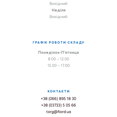
Вихідний
Неділя
Вихідний
ГРАФІК РОБОТИ СКЛАДУ
Понеділок-П’ятниця
8.00 – 12.00
15.00 – 17.00
КОНТАКТИ
+38 (066) 895 18 30
+38 (03733) 5 05 66
torg@fiord.ua