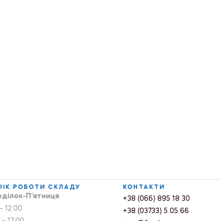
ФІК РОБОТИ СКЛАДУ
КОНТАКТИ
ділок-П’ятниця
+38 (066) 895 18 30
– 12.00
+38 (03733) 5 05 66
 – 17.00