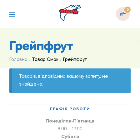
0
Грейпфрут
Головна
Товар Смак
Грейпфрут
Товарів, відповідних вашому запиту, не
знайдено.
ГРАФІК РОБОТИ
Понеділок-П’ятниця
8.00 – 17.00
Субота