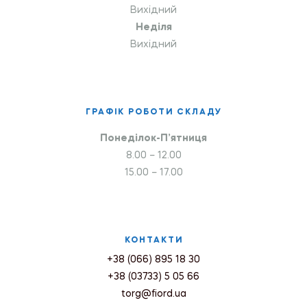
Вихідний
Неділя
Вихідний
ГРАФІК РОБОТИ СКЛАДУ
Понеділок-П’ятниця
8.00 – 12.00
15.00 – 17.00
КОНТАКТИ
+38 (066) 895 18 30
+38 (03733) 5 05 66
torg@fiord.ua