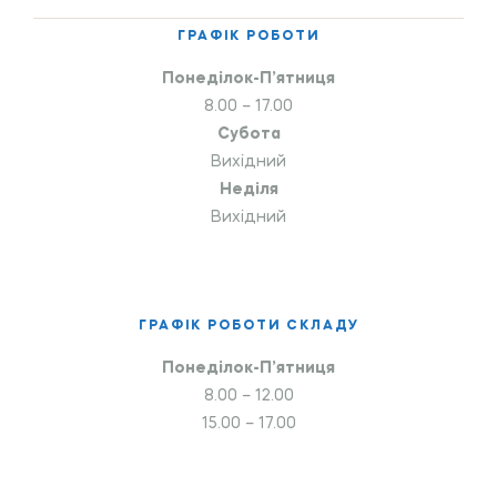
ГРАФІК РОБОТИ
Понеділок-П’ятниця
8.00 – 17.00
Субота
Вихідний
Неділя
Вихідний
ГРАФІК РОБОТИ СКЛАДУ
Понеділок-П’ятниця
8.00 – 12.00
15.00 – 17.00