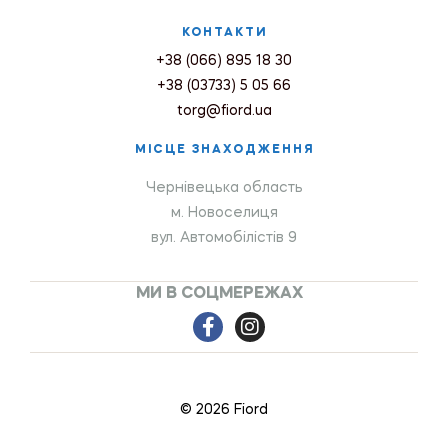
КОНТАКТИ
+38 (066) 895 18 30
+38 (03733) 5 05 66
torg@fiord.ua
МІСЦЕ ЗНАХОДЖЕННЯ
Чернівецька область
м. Новоселиця
вул. Автомобілістів 9
МИ В СОЦМЕРЕЖАХ
© 2026 Fiord