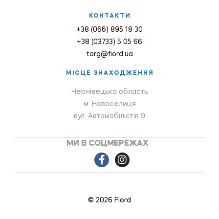
КОНТАКТИ
+38 (066) 895 18 30
+38 (03733) 5 05 66
torg@fiord.ua
МІСЦЕ ЗНАХОДЖЕННЯ
Чернівецька область
м. Новоселиця
вул. Автомобілістів 9
МИ В СОЦМЕРЕЖАХ
© 2026 Fiord