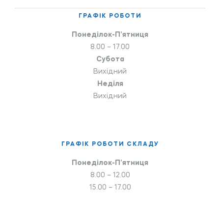
ГРАФІК РОБОТИ
Понеділок-П’ятниця
8.00 – 17.00
Субота
Вихідний
Неділя
Вихідний
ГРАФІК РОБОТИ СКЛАДУ
Понеділок-П’ятниця
8.00 – 12.00
15.00 – 17.00