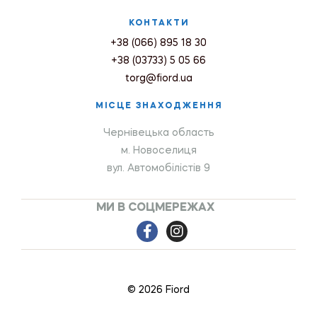
КОНТАКТИ
+38 (066) 895 18 30
+38 (03733) 5 05 66
torg@fiord.ua
МІСЦЕ ЗНАХОДЖЕННЯ
Чернівецька область
м. Новоселиця
вул. Автомобілістів 9
МИ В СОЦМЕРЕЖАХ
© 2026 Fiord