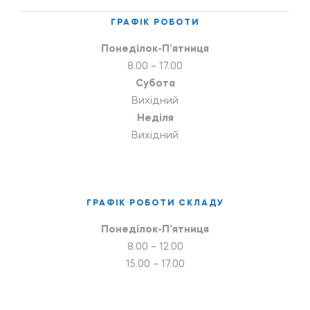
ГРАФІК РОБОТИ
Понеділок-П’ятниця
8.00 – 17.00
Субота
Вихідний
Неділя
Вихідний
ГРАФІК РОБОТИ СКЛАДУ
Понеділок-П’ятниця
8.00 – 12.00
15.00 – 17.00