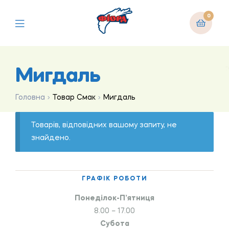
0
Мигдаль
Головна
Товар Смак
Мигдаль
Товарів, відповідних вашому запиту, не
знайдено.
ГРАФІК РОБОТИ
Понеділок-П’ятниця
8.00 – 17.00
Субота