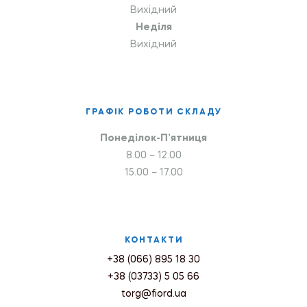
Вихідний
Неділя
Вихідний
ГРАФІК РОБОТИ СКЛАДУ
Понеділок-П’ятниця
8.00 – 12.00
15.00 – 17.00
КОНТАКТИ
+38 (066) 895 18 30
+38 (03733) 5 05 66
torg@fiord.ua