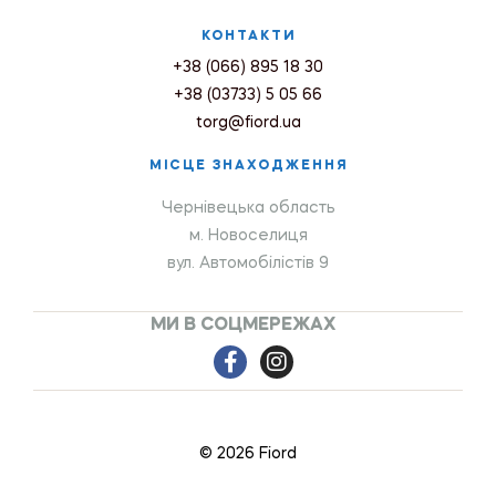
КОНТАКТИ
+38 (066) 895 18 30
+38 (03733) 5 05 66
torg@fiord.ua
МІСЦЕ ЗНАХОДЖЕННЯ
Чернівецька область
м. Новоселиця
вул. Автомобілістів 9
МИ В СОЦМЕРЕЖАХ
© 2026 Fiord