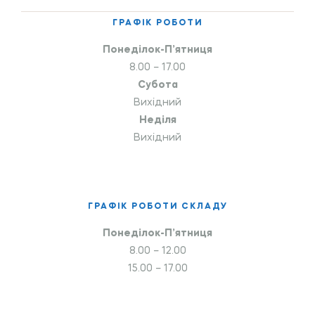
ГРАФІК РОБОТИ
Понеділок-П’ятниця
8.00 – 17.00
Субота
Вихідний
Неділя
Вихідний
ГРАФІК РОБОТИ СКЛАДУ
Понеділок-П’ятниця
8.00 – 12.00
15.00 – 17.00