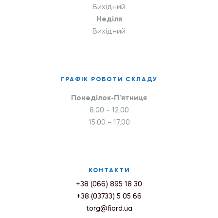
Вихідний
Неділя
Вихідний
ГРАФІК РОБОТИ СКЛАДУ
Понеділок-П’ятниця
8.00 – 12.00
15.00 – 17.00
КОНТАКТИ
+38 (066) 895 18 30
+38 (03733) 5 05 66
torg@fiord.ua