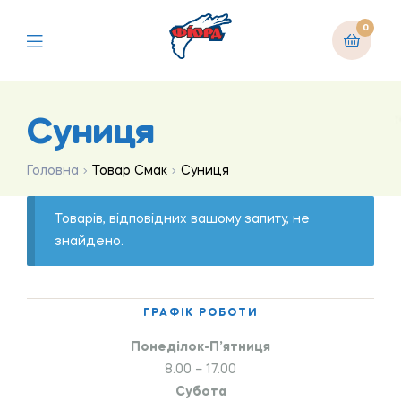
0
Суниця
Головна
Товар Смак
Суниця
Товарів, відповідних вашому запиту, не
знайдено.
ГРАФІК РОБОТИ
Понеділок-П’ятниця
8.00 – 17.00
Субота