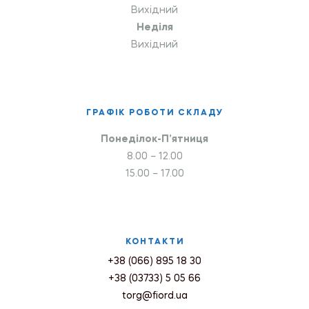
Вихідний
Неділя
Вихідний
ГРАФІК РОБОТИ СКЛАДУ
Понеділок-П’ятниця
8.00 – 12.00
15.00 – 17.00
КОНТАКТИ
+38 (066) 895 18 30
+38 (03733) 5 05 66
torg@fiord.ua