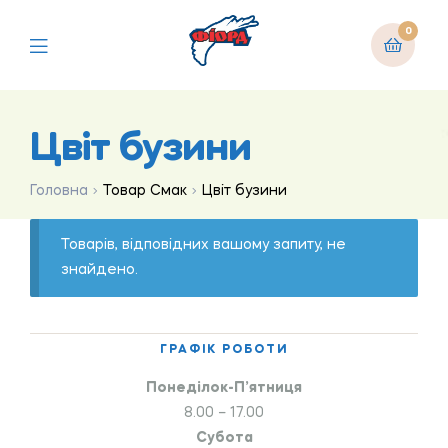
0
Цвіт бузини
Головна
Товар Смак
Цвіт бузини
Товарів, відповідних вашому запиту, не
знайдено.
ГРАФІК РОБОТИ
Понеділок-П’ятниця
8.00 – 17.00
Субота