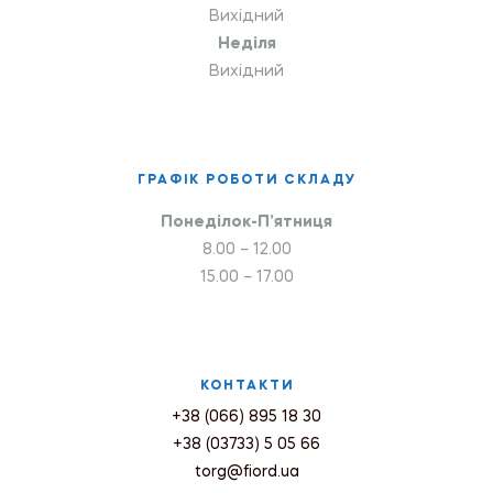
Вихідний
Неділя
Вихідний
ГРАФІК РОБОТИ СКЛАДУ
Понеділок-П’ятниця
8.00 – 12.00
15.00 – 17.00
КОНТАКТИ
+38 (066) 895 18 30
+38 (03733) 5 05 66
torg@fiord.ua