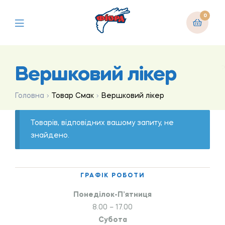
0
Вершковий лікер
Головна
Товар Смак
Вершковий лікер
Товарів, відповідних вашому запиту, не
знайдено.
ГРАФІК РОБОТИ
Понеділок-П’ятниця
8.00 – 17.00
Субота