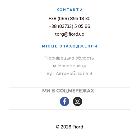
КОНТАКТИ
+38 (066) 895 18 30
+38 (03733) 5 05 66
torg@fiord.ua
МІСЦЕ ЗНАХОДЖЕННЯ
Чернівецька область
м. Новоселиця
вул. Автомобілістів 9
МИ В СОЦМЕРЕЖАХ
© 2026 Fiord