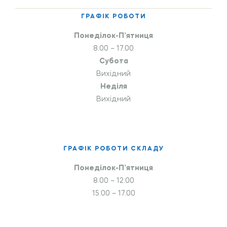
ГРАФІК РОБОТИ
Понеділок-П’ятниця
8.00 – 17.00
Субота
Вихідний
Неділя
Вихідний
ГРАФІК РОБОТИ СКЛАДУ
Понеділок-П’ятниця
8.00 – 12.00
15.00 – 17.00