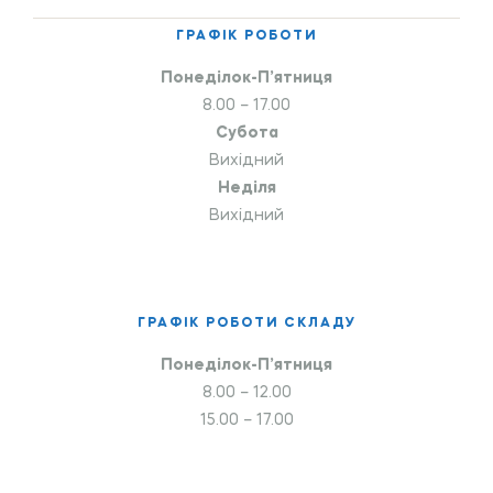
ГРАФІК РОБОТИ
Понеділок-П’ятниця
8.00 – 17.00
Субота
Вихідний
Неділя
Вихідний
ГРАФІК РОБОТИ СКЛАДУ
Понеділок-П’ятниця
8.00 – 12.00
15.00 – 17.00