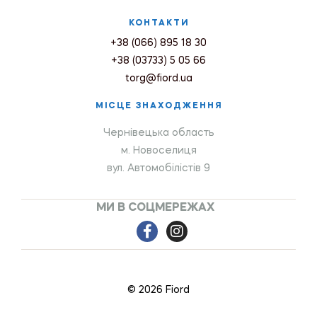
КОНТАКТИ
+38 (066) 895 18 30
+38 (03733) 5 05 66
torg@fiord.ua
МІСЦЕ ЗНАХОДЖЕННЯ
Чернівецька область
м. Новоселиця
вул. Автомобілістів 9
МИ В СОЦМЕРЕЖАХ
© 2026 Fiord