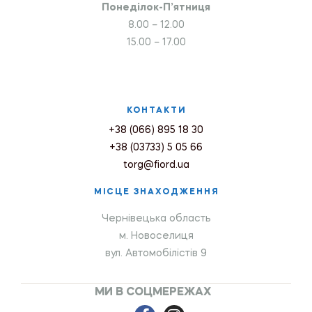
Понеділок-П’ятниця
8.00 – 12.00
15.00 – 17.00
КОНТАКТИ
+38 (066) 895 18 30
+38 (03733) 5 05 66
torg@fiord.ua
МІСЦЕ ЗНАХОДЖЕННЯ
Чернівецька область
м. Новоселиця
вул. Автомобілістів 9
МИ В СОЦМЕРЕЖАХ