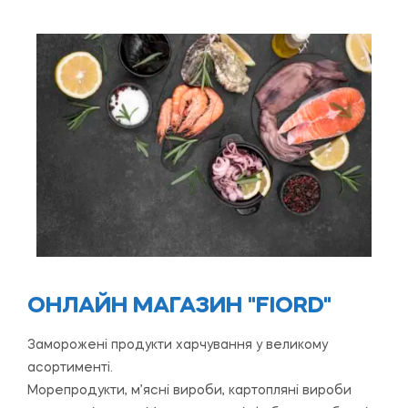
ОНЛАЙН МАГАЗИН "FIORD"
Заморожені продукти харчування у великому
асортименті.
Морепродукти, м’ясні вироби, картопляні вироби