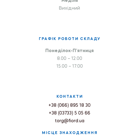
Неділя
Вихідний
ГРАФІК РОБОТИ СКЛАДУ
Понеділок-П’ятниця
8.00 – 12.00
15.00 – 17.00
КОНТАКТИ
+38 (066) 895 18 30
+38 (03733) 5 05 66
torg@fiord.ua
МІСЦЕ ЗНАХОДЖЕННЯ