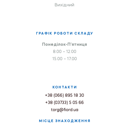
Вихідний
ГРАФІК РОБОТИ СКЛАДУ
Понеділок-П’ятниця
8.00 – 12.00
15.00 – 17.00
КОНТАКТИ
+38 (066) 895 18 30
+38 (03733) 5 05 66
torg@fiord.ua
МІСЦЕ ЗНАХОДЖЕННЯ