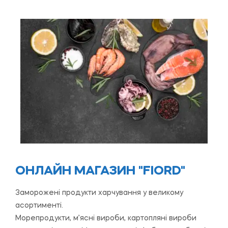
ОНЛАЙН МАГАЗИН "FIORD"
Заморожені продукти харчування у великому
асортименті.
Морепродукти, м’ясні вироби, картопляні вироби