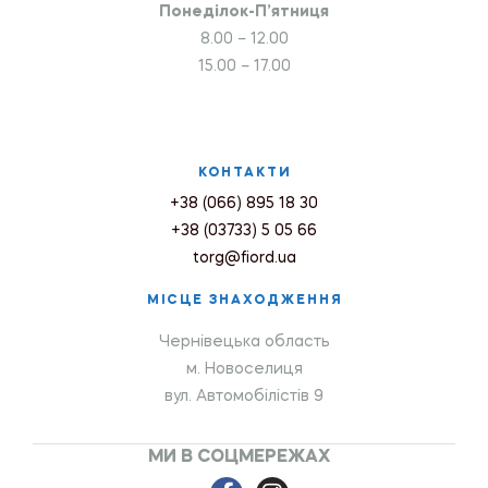
Понеділок-П’ятниця
8.00 – 12.00
15.00 – 17.00
КОНТАКТИ
+38 (066) 895 18 30
+38 (03733) 5 05 66
torg@fiord.ua
МІСЦЕ ЗНАХОДЖЕННЯ
Чернівецька область
м. Новоселиця
вул. Автомобілістів 9
МИ В СОЦМЕРЕЖАХ