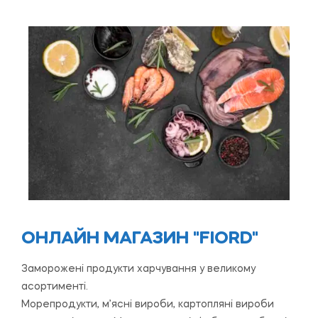
ОНЛАЙН МАГАЗИН "FIORD"
Заморожені продукти харчування у великому
асортименті.
Морепродукти, м’ясні вироби, картопляні вироби