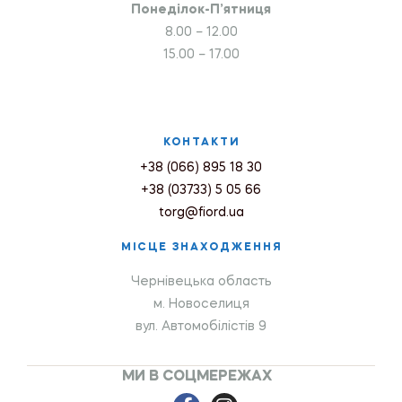
Понеділок-П’ятниця
8.00 – 12.00
15.00 – 17.00
КОНТАКТИ
+38 (066) 895 18 30
+38 (03733) 5 05 66
torg@fiord.ua
МІСЦЕ ЗНАХОДЖЕННЯ
Чернівецька область
м. Новоселиця
вул. Автомобілістів 9
МИ В СОЦМЕРЕЖАХ