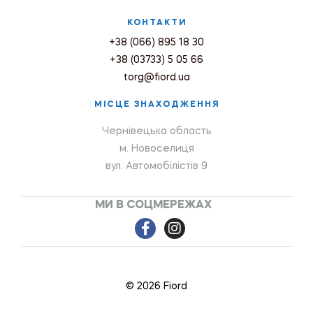
КОНТАКТИ
+38 (066) 895 18 30
+38 (03733) 5 05 66
torg@fiord.ua
МІСЦЕ ЗНАХОДЖЕННЯ
Чернівецька область
м. Новоселиця
вул. Автомобілістів 9
МИ В СОЦМЕРЕЖАХ
© 2026 Fiord