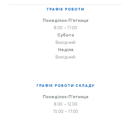
ГРАФІК РОБОТИ
Понеділок-П’ятниця
8.00 – 17.00
Субота
Вихідний
Неділя
Вихідний
ГРАФІК РОБОТИ СКЛАДУ
Понеділок-П’ятниця
8.00 – 12.00
15.00 – 17.00