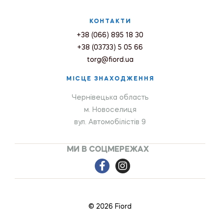
КОНТАКТИ
+38 (066) 895 18 30
+38 (03733) 5 05 66
torg@fiord.ua
МІСЦЕ ЗНАХОДЖЕННЯ
Чернівецька область
м. Новоселиця
вул. Автомобілістів 9
МИ В СОЦМЕРЕЖАХ
© 2026 Fiord