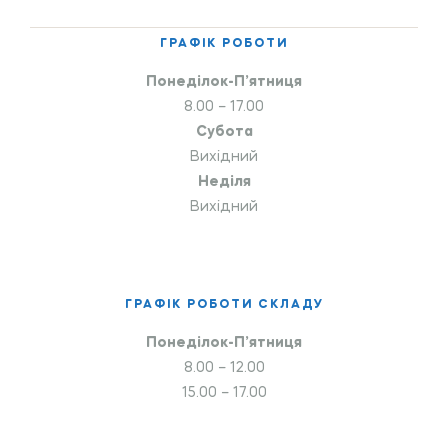
ГРАФІК РОБОТИ
Понеділок-П’ятниця
8.00 – 17.00
Субота
Вихідний
Неділя
Вихідний
ГРАФІК РОБОТИ СКЛАДУ
Понеділок-П’ятниця
8.00 – 12.00
15.00 – 17.00