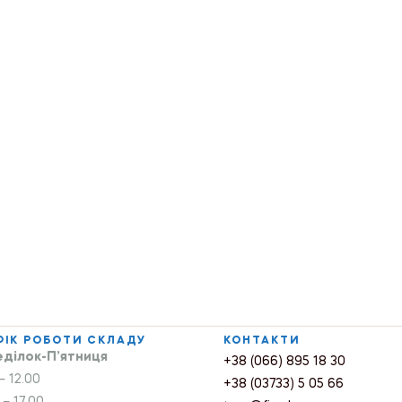
ФІК РОБОТИ СКЛАДУ
КОНТАКТИ
ділок-П’ятниця
+38 (066) 895 18 30
– 12.00
+38 (03733) 5 05 66
 – 17.00