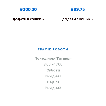
₴300.00
₴99.75
ДОДАТИ В КОШИК
ДОДАТИ В КОШИК
ГРАФІК РОБОТИ
Понеділок-П’ятниця
8.00 – 17.00
Субота
Вихідний
Неділя
Вихідний