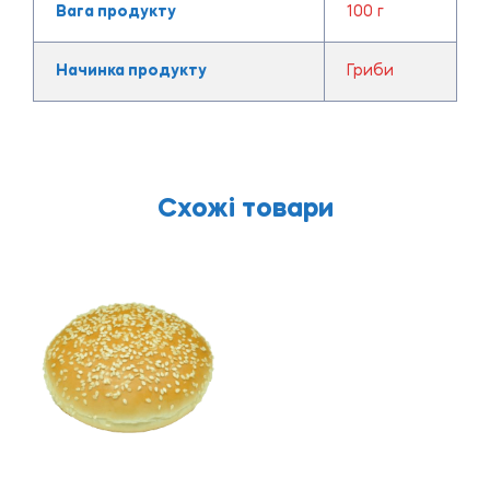
Вага продукту
100 г
Начинка продукту
Гриби
Схожі товари