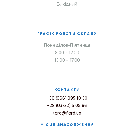
Вихідний
ГРАФІК РОБОТИ СКЛАДУ
Понеділок-П’ятниця
8.00 – 12.00
15.00 – 17.00
КОНТАКТИ
+38 (066) 895 18 30
+38 (03733) 5 05 66
torg@fiord.ua
МІСЦЕ ЗНАХОДЖЕННЯ