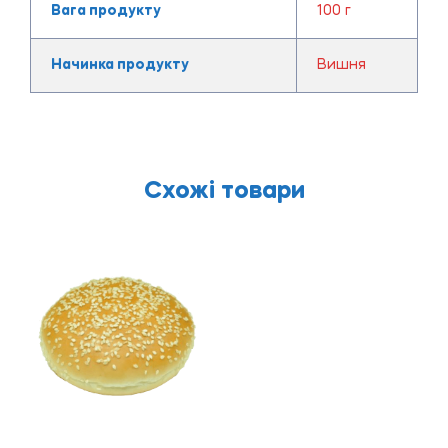
Вага продукту
100 г
Начинка продукту
Вишня
Схожі товари