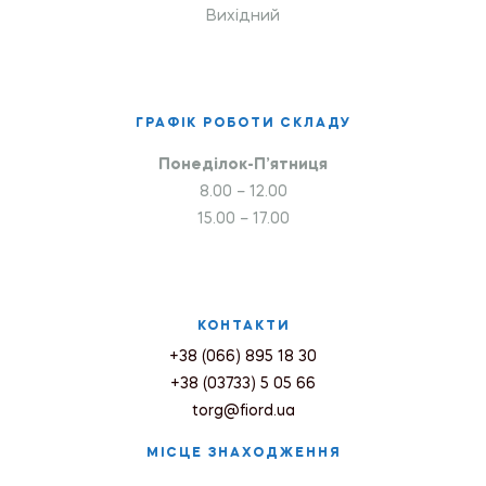
Вихідний
ГРАФІК РОБОТИ СКЛАДУ
Понеділок-П’ятниця
8.00 – 12.00
15.00 – 17.00
КОНТАКТИ
+38 (066) 895 18 30
+38 (03733) 5 05 66
torg@fiord.ua
МІСЦЕ ЗНАХОДЖЕННЯ