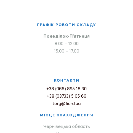
ГРАФІК РОБОТИ СКЛАДУ
Понеділок-П’ятниця
8.00 – 12.00
15.00 – 17.00
КОНТАКТИ
+38 (066) 895 18 30
+38 (03733) 5 05 66
torg@fiord.ua
МІСЦЕ ЗНАХОДЖЕННЯ
Чернівецька область