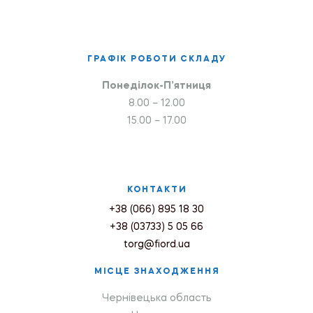
ГРАФІК РОБОТИ СКЛАДУ
Понеділок-П’ятниця
8.00 – 12.00
15.00 – 17.00
КОНТАКТИ
+38 (066) 895 18 30
+38 (03733) 5 05 66
torg@fiord.ua
МІСЦЕ ЗНАХОДЖЕННЯ
Чернівецька область