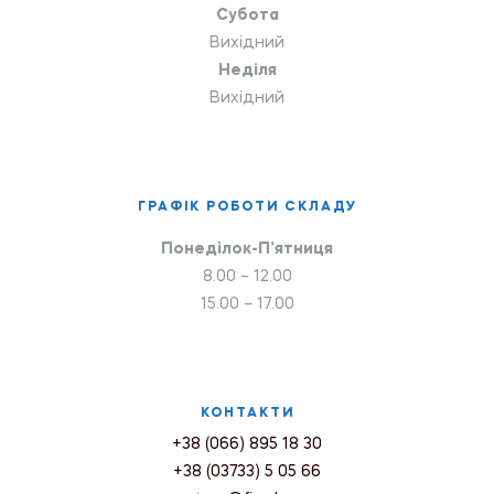
Субота
Вихідний
Неділя
Вихідний
ГРАФІК РОБОТИ СКЛАДУ
Понеділок-П’ятниця
8.00 – 12.00
15.00 – 17.00
КОНТАКТИ
+38 (066) 895 18 30
+38 (03733) 5 05 66