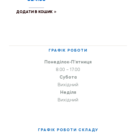
ДОДАТИ В КОШИК
ГРАФІК РОБОТИ
Понеділок-П’ятниця
8.00 – 17.00
Субота
Вихідний
Неділя
Вихідний
ГРАФІК РОБОТИ СКЛАДУ