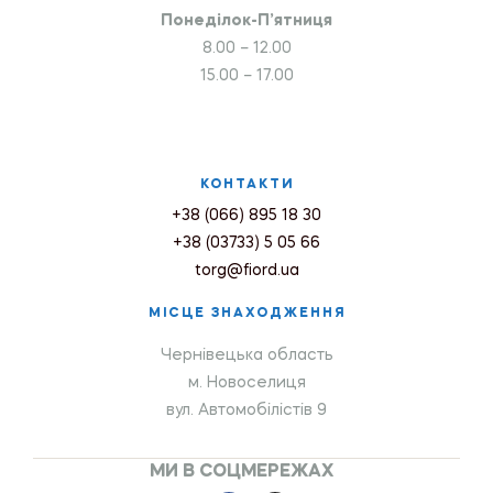
Понеділок-П’ятниця
8.00 – 12.00
15.00 – 17.00
КОНТАКТИ
+38 (066) 895 18 30
+38 (03733) 5 05 66
torg@fiord.ua
МІСЦЕ ЗНАХОДЖЕННЯ
Чернівецька область
м. Новоселиця
вул. Автомобілістів 9
МИ В СОЦМЕРЕЖАХ