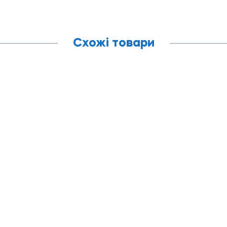
Схожі товари