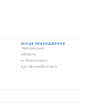
МІСЦЕ ЗНАХОДЖЕННЯ
Чернівецька
область
м. Новоселиця
вул. Автомобілістів 9