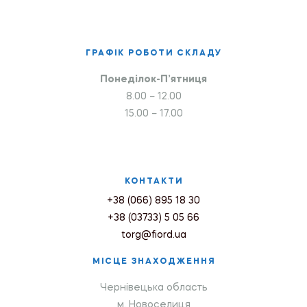
ГРАФІК РОБОТИ СКЛАДУ
Понеділок-П’ятниця
8.00 – 12.00
15.00 – 17.00
КОНТАКТИ
+38 (066) 895 18 30
+38 (03733) 5 05 66
torg@fiord.ua
МІСЦЕ ЗНАХОДЖЕННЯ
Чернівецька область
м. Новоселиця