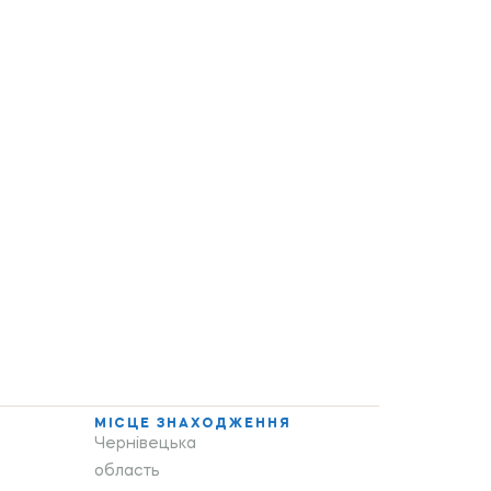
МІСЦЕ ЗНАХОДЖЕННЯ
Чернівецька
область