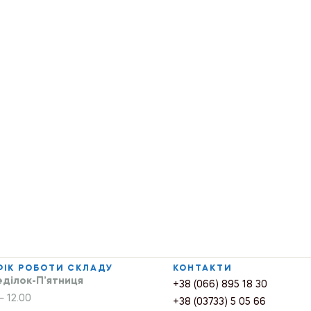
ФІК РОБОТИ СКЛАДУ
КОНТАКТИ
ділок-П’ятниця
+38 (066) 895 18 30
– 12.00
+38 (03733) 5 05 66