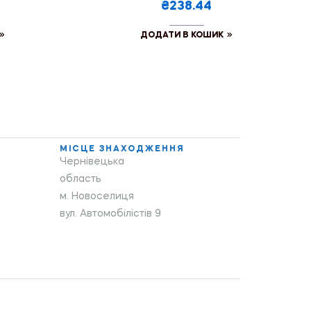
₴238.44
ДОДАТИ В КОШИК
МІСЦЕ ЗНАХОДЖЕННЯ
Чернівецька
область
м. Новоселиця
вул. Автомобілістів 9