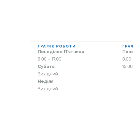
ГРАФІК РОБОТИ
ГРА
Понеділок-П’ятниця
Поне
8.00 – 17.00
8.00 
Субота
15.00
Вихідний
Неділя
Вихідний