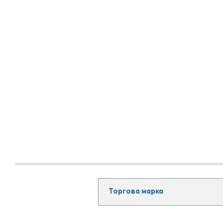
Торгова марка