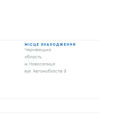
МІСЦЕ ЗНАХОДЖЕННЯ
Чернівецька
область
м. Новоселиця
вул. Автомобілістів 9