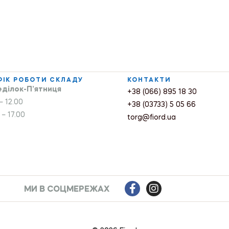
ФІК РОБОТИ СКЛАДУ
КОНТАКТИ
ділок-П’ятниця
+38 (066) 895 18 30
– 12.00
+38 (03733) 5 05 66
 – 17.00
torg@fiord.ua
МИ В СОЦМЕРЕЖАХ